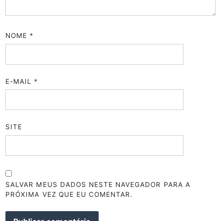
NOME
*
E-MAIL
*
SITE
SALVAR MEUS DADOS NESTE NAVEGADOR PARA A
PRÓXIMA VEZ QUE EU COMENTAR.