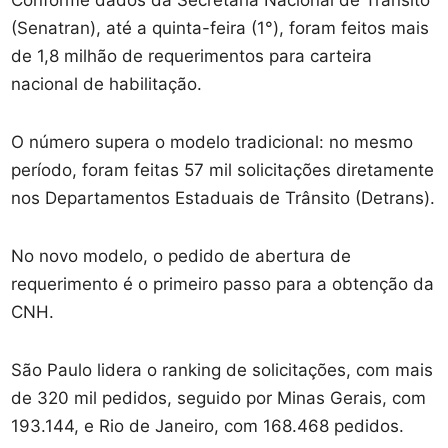
Conforme dados da Secretaria Nacional de Trânsito
(Senatran), até a quinta-feira (1°), foram feitos mais
de 1,8 milhão de requerimentos para carteira
nacional de habilitação.
O número supera o modelo tradicional: no mesmo
período, foram feitas 57 mil solicitações diretamente
nos Departamentos Estaduais de Trânsito (Detrans).
No novo modelo, o pedido de abertura de
requerimento é o primeiro passo para a obtenção da
CNH.
São Paulo lidera o ranking de solicitações, com mais
de 320 mil pedidos, seguido por Minas Gerais, com
193.144, e Rio de Janeiro, com 168.468 pedidos.