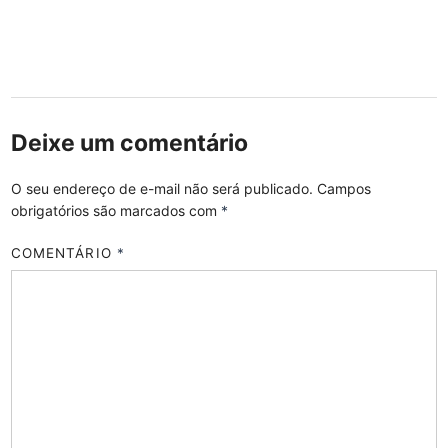
Deixe um comentário
O seu endereço de e-mail não será publicado.
Campos
obrigatórios são marcados com
*
COMENTÁRIO
*