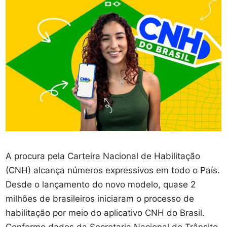
A procura pela Carteira Nacional de Habilitação
(CNH) alcança números expressivos em todo o País.
Desde o lançamento do novo modelo, quase 2
milhões de brasileiros iniciaram o processo de
habilitação por meio do aplicativo CNH do Brasil.