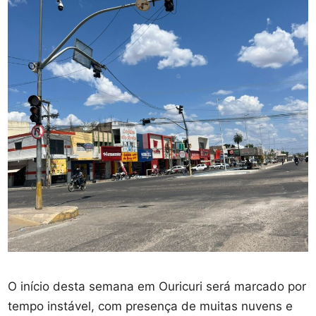
O início desta semana em Ouricuri será marcado por
tempo instável, com presença de muitas nuvens e