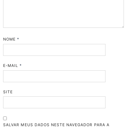
NOME
*
E-MAIL
*
SITE
SALVAR MEUS DADOS NESTE NAVEGADOR PARA A