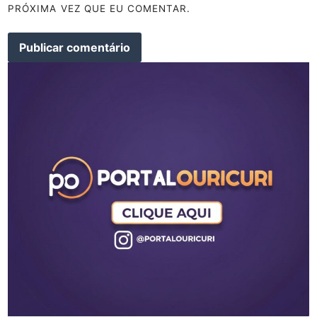
PRÓXIMA VEZ QUE EU COMENTAR.