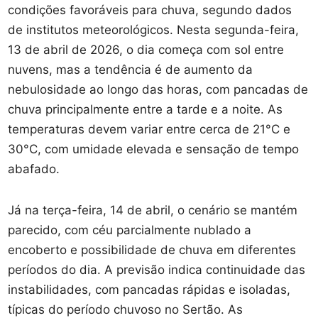
condições favoráveis para chuva, segundo dados
de institutos meteorológicos. Nesta segunda-feira,
13 de abril de 2026, o dia começa com sol entre
nuvens, mas a tendência é de aumento da
nebulosidade ao longo das horas, com pancadas de
chuva principalmente entre a tarde e a noite. As
temperaturas devem variar entre cerca de 21°C e
30°C, com umidade elevada e sensação de tempo
abafado.
Já na terça-feira, 14 de abril, o cenário se mantém
parecido, com céu parcialmente nublado a
encoberto e possibilidade de chuva em diferentes
períodos do dia. A previsão indica continuidade das
instabilidades, com pancadas rápidas e isoladas,
típicas do período chuvoso no Sertão. As