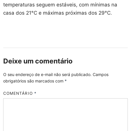
temperaturas seguem estáveis, com mínimas na
casa dos 21°C e máximas próximas dos 29°C.
Deixe um comentário
O seu endereço de e-mail não será publicado.
Campos
obrigatórios são marcados com
*
COMENTÁRIO
*