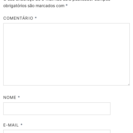
obrigatórios são marcados com
*
COMENTÁRIO
*
NOME
*
E-MAIL
*