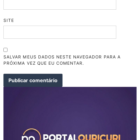
SITE
SALVAR MEUS DADOS NESTE NAVEGADOR PARA A
PRÓXIMA VEZ QUE EU COMENTAR.