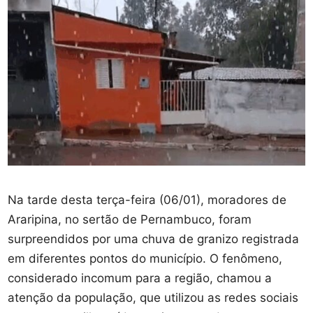
Na tarde desta terça-feira (06/01), moradores de
Araripina, no sertão de Pernambuco, foram
surpreendidos por uma chuva de granizo registrada
em diferentes pontos do município. O fenômeno,
considerado incomum para a região, chamou a
atenção da população, que utilizou as redes sociais