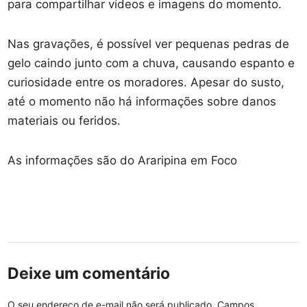
para compartilhar vídeos e imagens do momento.
Nas gravações, é possível ver pequenas pedras de
gelo caindo junto com a chuva, causando espanto e
curiosidade entre os moradores. Apesar do susto,
até o momento não há informações sobre danos
materiais ou feridos.
As informações são do Araripina em Foco
Deixe um comentário
O seu endereço de e-mail não será publicado.
Campos