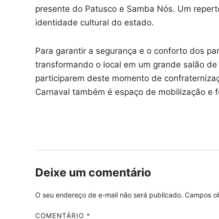
presente do Patusco e Samba Nós. Um repertó
identidade cultural do estado.
Para garantir a segurança e o conforto dos pa
transformando o local em um grande salão de 
participarem deste momento de confraterniza
Carnaval também é espaço de mobilização e fo
Deixe um comentário
O seu endereço de e-mail não será publicado.
Campos ob
COMENTÁRIO
*