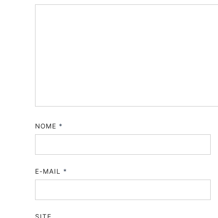
NOME
*
E-MAIL
*
SITE