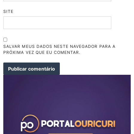
SITE
SALVAR MEUS DADOS NESTE NAVEGADOR PARA A
PRÓXIMA VEZ QUE EU COMENTAR.