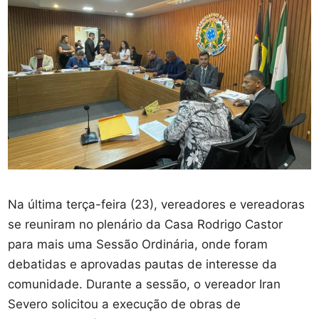
Na última terça-feira (23), vereadores e vereadoras
se reuniram no plenário da Casa Rodrigo Castor
para mais uma Sessão Ordinária, onde foram
debatidas e aprovadas pautas de interesse da
comunidade. Durante a sessão, o vereador Iran
Severo solicitou a execução de obras de