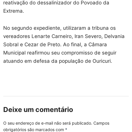
reativação do dessalinizador do Povoado da
Extrema.
No segundo expediente, utilizaram a tribuna os
vereadores Lenarte Carneiro, Iran Severo, Delvania
Sobral e Cezar de Preto. Ao final, a Câmara
Municipal reafirmou seu compromisso de seguir
atuando em defesa da população de Ouricuri.
Deixe um comentário
O seu endereço de e-mail não será publicado.
Campos
obrigatórios são marcados com
*