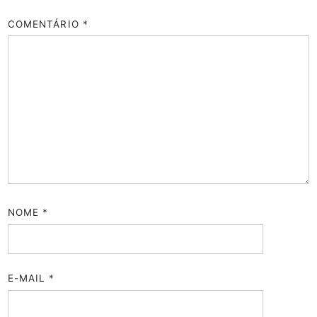
COMENTÁRIO
*
NOME
*
E-MAIL
*