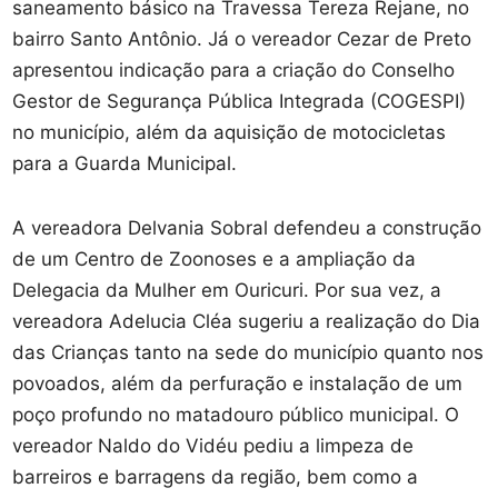
saneamento básico na Travessa Tereza Rejane, no
bairro Santo Antônio. Já o vereador Cezar de Preto
apresentou indicação para a criação do Conselho
Gestor de Segurança Pública Integrada (COGESPI)
no município, além da aquisição de motocicletas
para a Guarda Municipal.
A vereadora Delvania Sobral defendeu a construção
de um Centro de Zoonoses e a ampliação da
Delegacia da Mulher em Ouricuri. Por sua vez, a
vereadora Adelucia Cléa sugeriu a realização do Dia
das Crianças tanto na sede do município quanto nos
povoados, além da perfuração e instalação de um
poço profundo no matadouro público municipal. O
vereador Naldo do Vidéu pediu a limpeza de
barreiros e barragens da região, bem como a