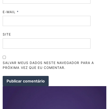
E-MAIL
*
SITE
SALVAR MEUS DADOS NESTE NAVEGADOR PARA A
PRÓXIMA VEZ QUE EU COMENTAR.