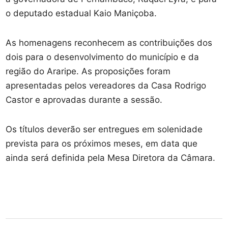
o deputado estadual Kaio Maniçoba.
As homenagens reconhecem as contribuições dos
dois para o desenvolvimento do município e da
região do Araripe. As proposições foram
apresentadas pelos vereadores da Casa Rodrigo
Castor e aprovadas durante a sessão.
Os títulos deverão ser entregues em solenidade
prevista para os próximos meses, em data que
ainda será definida pela Mesa Diretora da Câmara.