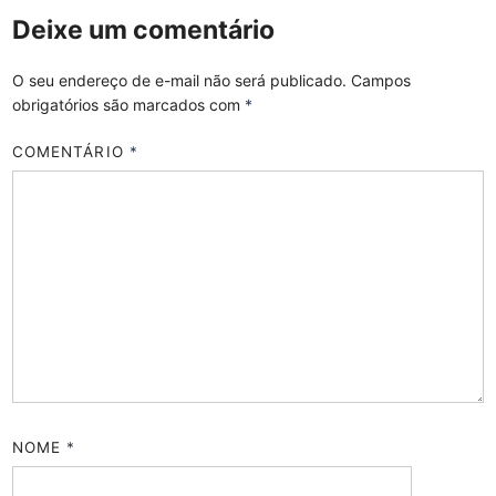
Deixe um comentário
O seu endereço de e-mail não será publicado.
Campos
obrigatórios são marcados com
*
COMENTÁRIO
*
NOME
*