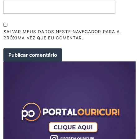
SALVAR MEUS DADOS NESTE NAVEGADOR PARA A
PRÓXIMA VEZ QUE EU COMENTAR.