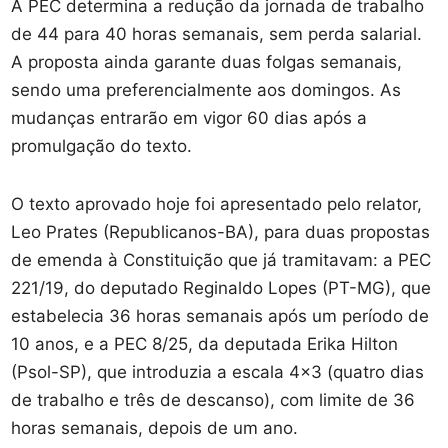
A PEC determina a redução da jornada de trabalho
de 44 para 40 horas semanais, sem perda salarial.
A proposta ainda garante duas folgas semanais,
sendo uma preferencialmente aos domingos. As
mudanças entrarão em vigor 60 dias após a
promulgação do texto.
O texto aprovado hoje foi apresentado pelo relator,
Leo Prates (Republicanos-BA), para duas propostas
de emenda à Constituição que já tramitavam: a PEC
221/19, do deputado Reginaldo Lopes (PT-MG), que
estabelecia 36 horas semanais após um período de
10 anos, e a PEC 8/25, da deputada Erika Hilton
(Psol-SP), que introduzia a escala 4×3 (quatro dias
de trabalho e três de descanso), com limite de 36
horas semanais, depois de um ano.