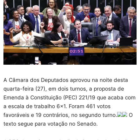
A Câmara dos Deputados aprovou na noite desta
quarta-feira (27), em dois turnos, a proposta de
Emenda à Constituição (PEC) 221/19 que acaba com
a escala de trabalho 6×1. Foram 461 votos
favoráveis e 19 contrários, no segundo turno.
O
texto segue para votação no Senado.