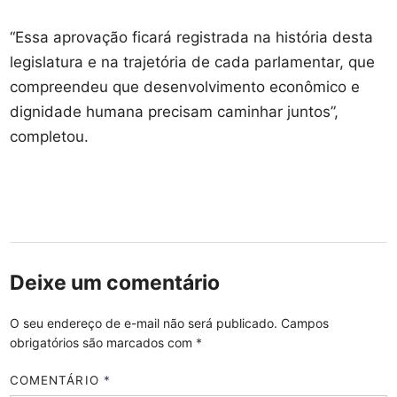
“Essa aprovação ficará registrada na história desta
legislatura e na trajetória de cada parlamentar, que
compreendeu que desenvolvimento econômico e
dignidade humana precisam caminhar juntos”,
completou.
Deixe um comentário
O seu endereço de e-mail não será publicado.
Campos
obrigatórios são marcados com
*
COMENTÁRIO
*