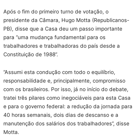
Após o fim do primeiro turno de votação, o
presidente da Câmara, Hugo Motta (Republicanos-
PB), disse que a Casa deu um passo importante
para “uma mudança fundamental para os
trabalhadores e trabalhadoras do país desde a
Constituição de 1988”.
“Assumi esta condução com todo o equilíbrio,
responsabilidade e, principalmente, compromisso
com os brasileiros. Por isso, já no início do debate,
tratei três pilares como inegociáveis para esta Casa
e para o governo federal: a redução da jornada para
40 horas semanais, dois dias de descanso e a
manutenção dos salários dos trabalhadores”, disse
Motta.