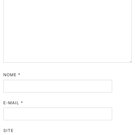
NOME
*
E-MAIL
*
SITE