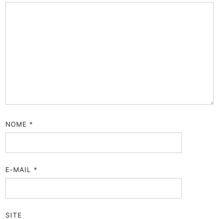
NOME
*
E-MAIL
*
SITE