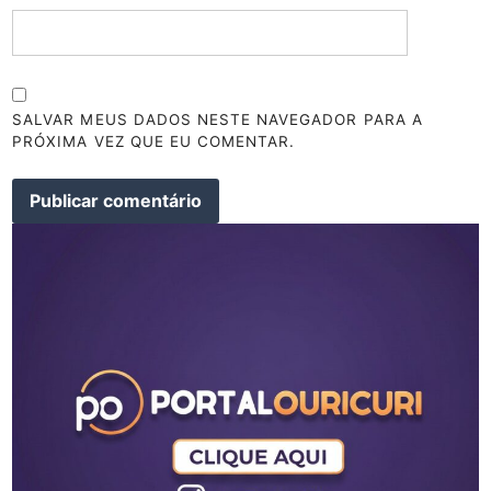
SALVAR MEUS DADOS NESTE NAVEGADOR PARA A
PRÓXIMA VEZ QUE EU COMENTAR.