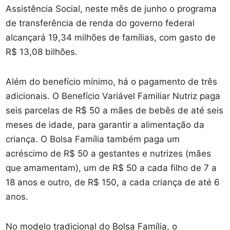
Assistência Social, neste mês de junho o programa
de transferência de renda do governo federal
alcançará 19,34 milhões de famílias, com gasto de
R$ 13,08 bilhões.
Além do benefício mínimo, há o pagamento de três
adicionais. O Benefício Variável Familiar Nutriz paga
seis parcelas de R$ 50 a mães de bebês de até seis
meses de idade, para garantir a alimentação da
criança. O Bolsa Família também paga um
acréscimo de R$ 50 a gestantes e nutrizes (mães
que amamentam), um de R$ 50 a cada filho de 7 a
18 anos e outro, de R$ 150, a cada criança de até 6
anos.
No modelo tradicional do Bolsa Família, o