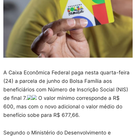
A Caixa Econômica Federal paga nesta quarta-feira
(24) a parcela de junho do Bolsa Família aos
beneficiários com Número de Inscrição Social (NIS)
de final 7.
O valor mínimo corresponde a R$
600, mas com o novo adicional o valor médio do
benefício sobe para R$ 677,66.
Segundo o Ministério do Desenvolvimento e