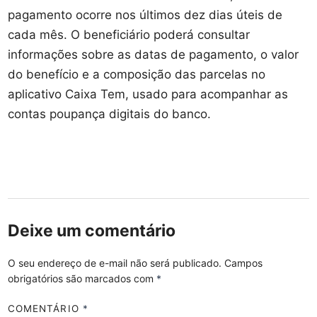
pagamento ocorre nos últimos dez dias úteis de
cada mês. O beneficiário poderá consultar
informações sobre as datas de pagamento, o valor
do benefício e a composição das parcelas no
aplicativo Caixa Tem, usado para acompanhar as
contas poupança digitais do banco.
Deixe um comentário
O seu endereço de e-mail não será publicado.
Campos
obrigatórios são marcados com
*
COMENTÁRIO
*