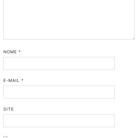
NOME
*
E-MAIL
*
SITE