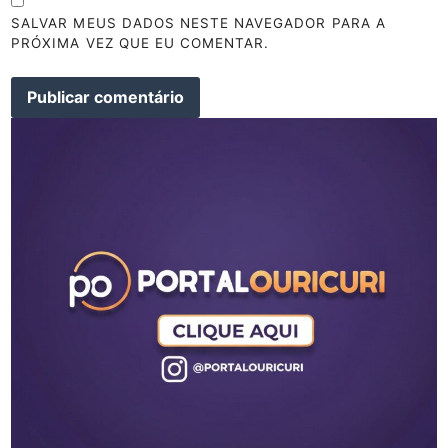
SALVAR MEUS DADOS NESTE NAVEGADOR PARA A
PRÓXIMA VEZ QUE EU COMENTAR.