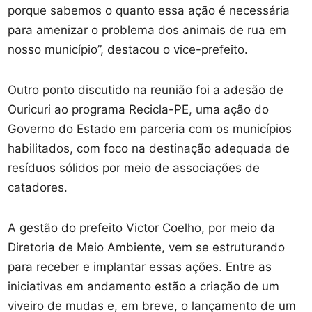
porque sabemos o quanto essa ação é necessária
para amenizar o problema dos animais de rua em
nosso município”, destacou o vice-prefeito.
Outro ponto discutido na reunião foi a adesão de
Ouricuri ao programa Recicla-PE, uma ação do
Governo do Estado em parceria com os municípios
habilitados, com foco na destinação adequada de
resíduos sólidos por meio de associações de
catadores.
A gestão do prefeito Victor Coelho, por meio da
Diretoria de Meio Ambiente, vem se estruturando
para receber e implantar essas ações. Entre as
iniciativas em andamento estão a criação de um
viveiro de mudas e, em breve, o lançamento de um