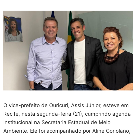
O vice-prefeito de Ouricuri, Assis Júnior, esteve em
Recife, nesta segunda-feira (21), cumprindo agenda
institucional na Secretaria Estadual de Meio
Ambiente. Ele foi acompanhado por Aline Coriolano,