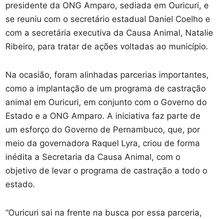
presidente da ONG Amparo, sediada em Ouricuri, e
se reuniu com o secretário estadual Daniel Coelho e
com a secretária executiva da Causa Animal, Natalie
Ribeiro, para tratar de ações voltadas ao município.
Na ocasião, foram alinhadas parcerias importantes,
como a implantação de um programa de castração
animal em Ouricuri, em conjunto com o Governo do
Estado e a ONG Amparo. A iniciativa faz parte de
um esforço do Governo de Pernambuco, que, por
meio da governadora Raquel Lyra, criou de forma
inédita a Secretaria da Causa Animal, com o
objetivo de levar o programa de castração a todo o
estado.
“Ouricuri sai na frente na busca por essa parceria,