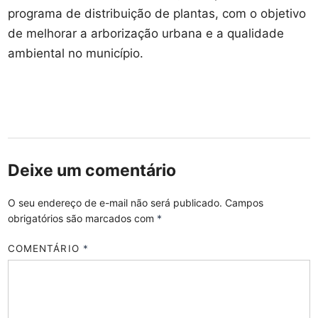
programa de distribuição de plantas, com o objetivo
de melhorar a arborização urbana e a qualidade
ambiental no município.
Deixe um comentário
O seu endereço de e-mail não será publicado.
Campos
obrigatórios são marcados com
*
COMENTÁRIO
*