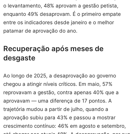
o levantamento, 48% aprovam a gestão petista,
enquanto 49% desaprovam. É o primeiro empate
entre os indicadores desde janeiro e o melhor
patamar de aprovação do ano.
Recuperação após meses de
desgaste
Ao longo de 2025, a desaprovação ao governo
chegou a atingir níveis críticos. Em maio, 57%
reprovavam a gestão, contra apenas 40% que a
aprovavam — uma diferença de 17 pontos. A
trajetória mudou a partir de julho, quando a
aprovação subiu para 43% e passou a mostrar
crescimento contínuo: 46% em agosto e setembro,