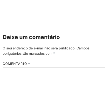
Deixe um comentário
O seu endereço de e-mail não será publicado.
Campos
obrigatórios são marcados com
*
COMENTÁRIO
*