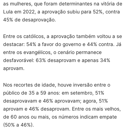
as mulheres, que foram determinantes na vitória de
Lula em 2022, a aprovação subiu para 52%, contra
45% de desaprovação.
Entre os católicos, a aprovação também voltou a se
destacar: 54% a favor do governo e 44% contra. Já
entre os evangélicos, o cenário permanece
desfavorável: 63% desaprovam e apenas 34%
aprovam.
Nos recortes de idade, houve inversão entre o
público de 35 a 59 anos: em setembro, 51%
desaprovavam e 46% aprovavam; agora, 51%
aprovam e 46% desaprovam. Entre os mais velhos,
de 60 anos ou mais, os números indicam empate
(50% a 46%).