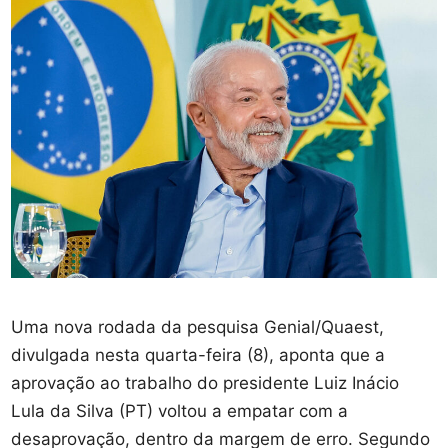
Uma nova rodada da pesquisa Genial/Quaest,
divulgada nesta quarta-feira (8), aponta que a
aprovação ao trabalho do presidente Luiz Inácio
Lula da Silva (PT) voltou a empatar com a
desaprovação, dentro da margem de erro. Segundo