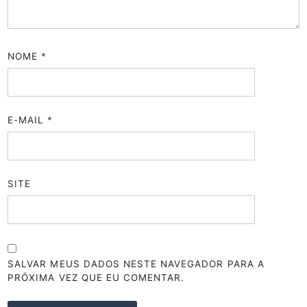
NOME
*
E-MAIL
*
SITE
SALVAR MEUS DADOS NESTE NAVEGADOR PARA A
PRÓXIMA VEZ QUE EU COMENTAR.