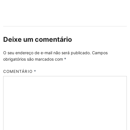
Deixe um comentário
O seu endereço de e-mail não será publicado.
Campos
obrigatórios são marcados com
*
COMENTÁRIO
*