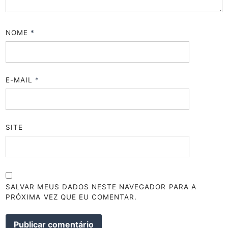
NOME
*
E-MAIL
*
SITE
SALVAR MEUS DADOS NESTE NAVEGADOR PARA A
PRÓXIMA VEZ QUE EU COMENTAR.