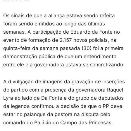
Os sinais de que a aliança estava sendo refeita
foram sendo emitidos ao longo das últimas
semanas. A participação de Eduardo da Fonte no
evento de formação de 2.157 novos policiais, na
quinta-feira da semana passada (30) foi a primeira
demonstração pública de que um entendimento
entre ele e a governadora estava se concretizando.
A divulgação de imagens da gravação de inserções
do partido com a presença da governadora Raquel
Lyra ao lado de Da Fonte e do grupo de deputados
da legenda confirmou a decisão de que o PP deve
estar no palanque da gestora na disputa pelo
comando do Palácio do Campo das Princesas.