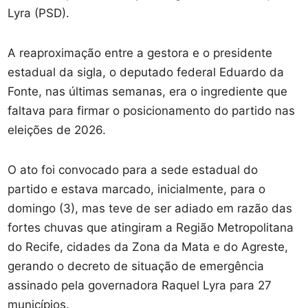
Lyra (PSD).
A reaproximação entre a gestora e o presidente
estadual da sigla, o deputado federal Eduardo da
Fonte, nas últimas semanas, era o ingrediente que
faltava para firmar o posicionamento do partido nas
eleições de 2026.
O ato foi convocado para a sede estadual do
partido e estava marcado, inicialmente, para o
domingo (3), mas teve de ser adiado em razão das
fortes chuvas que atingiram a Região Metropolitana
do Recife, cidades da Zona da Mata e do Agreste,
gerando o decreto de situação de emergência
assinado pela governadora Raquel Lyra para 27
municípios.