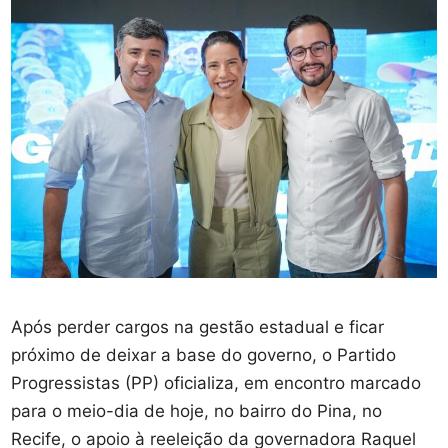
Após perder cargos na gestão estadual e ficar
próximo de deixar a base do governo, o Partido
Progressistas (PP) oficializa, em encontro marcado
para o meio-dia de hoje, no bairro do Pina, no
Recife, o apoio à reeleição da governadora Raquel