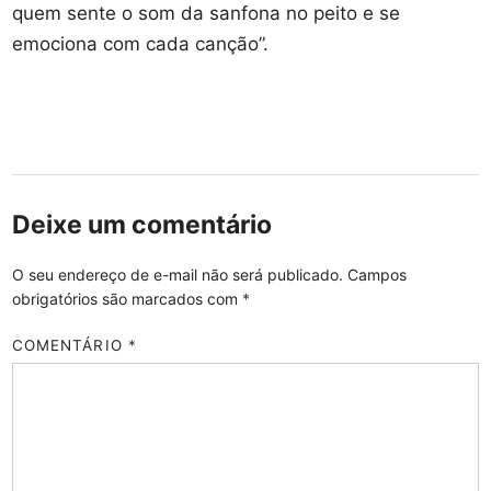
quem sente o som da sanfona no peito e se
emociona com cada canção”.
Deixe um comentário
O seu endereço de e-mail não será publicado.
Campos
obrigatórios são marcados com
*
COMENTÁRIO
*