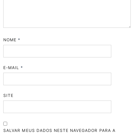
NOME
*
E-MAIL
*
SITE
SALVAR MEUS DADOS NESTE NAVEGADOR PARA A