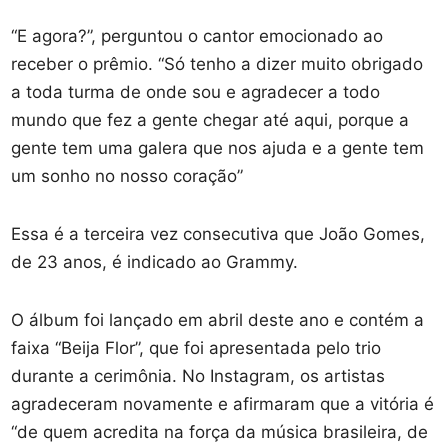
“E agora?”, perguntou o cantor emocionado ao
receber o prêmio. “Só tenho a dizer muito obrigado
a toda turma de onde sou e agradecer a todo
mundo que fez a gente chegar até aqui, porque a
gente tem uma galera que nos ajuda e a gente tem
um sonho no nosso coração”
Essa é a terceira vez consecutiva que João Gomes,
de 23 anos, é indicado ao Grammy.
O álbum foi lançado em abril deste ano e contém a
faixa “Beija Flor”, que foi apresentada pelo trio
durante a cerimônia. No Instagram, os artistas
agradeceram novamente e afirmaram que a vitória é
“de quem acredita na força da música brasileira, de