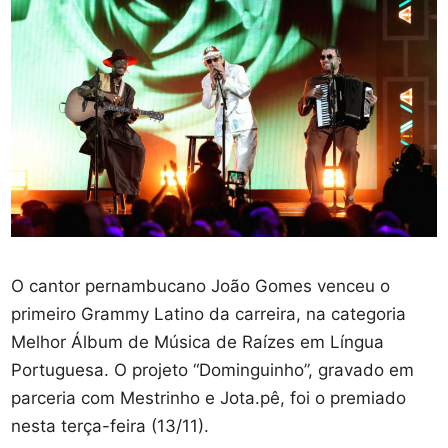
O cantor pernambucano João Gomes venceu o
primeiro Grammy Latino da carreira, na categoria
Melhor Álbum de Música de Raízes em Língua
Portuguesa. O projeto “Dominguinho”, gravado em
parceria com Mestrinho e Jota.pê, foi o premiado
nesta terça-feira (13/11).