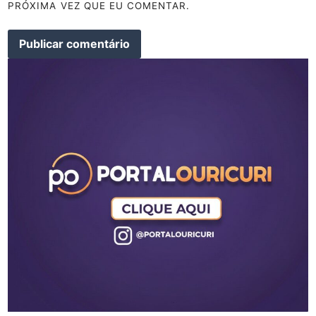
PRÓXIMA VEZ QUE EU COMENTAR.