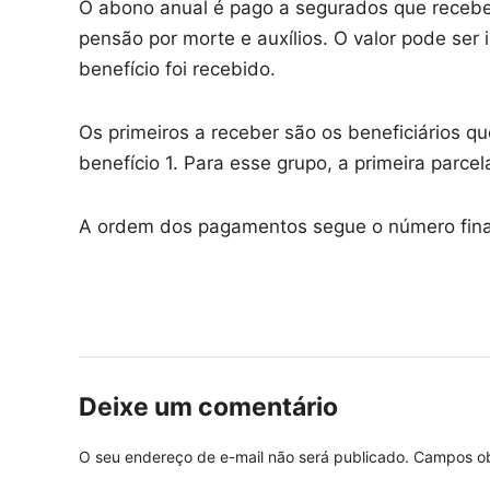
O abono anual é pago a segurados que recebe
pensão por morte e auxílios. O valor pode ser
benefício foi recebido.
Os primeiros a receber são os beneficiários q
benefício 1. Para esse grupo, a primeira parcel
A ordem dos pagamentos segue o número final 
Deixe um comentário
O seu endereço de e-mail não será publicado.
Campos ob