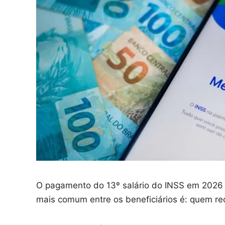
O pagamento do 13º salário do INSS em 2026 j
mais comum entre os beneficiários é: quem re