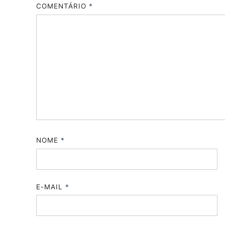
COMENTÁRIO
*
NOME
*
E-MAIL
*